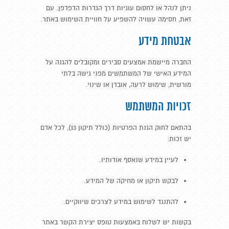
ניתן לנהל או לחסום עוגיות דרך הגדרות הדפדפן. עם
זאת, חסימה עשויה להשפיע על חוויית השימוש באתר.
אבטחת מידע
החברה מיישמת אמצעים סבירים ומקובלים להגנה על
המידע האישי של המשתמשים מפני גישה בלתי
מורשית, שימוש לרעה, אובדן או שינוי.
זכויות המשתמש
בהתאם לחוק הגנת הפרטיות (כולל תיקון 13), לכל אדם
יש זכות:
לעיין במידע שנאסף אודותיו.
לבקש תיקון או מחיקה של המידע.
להתנגד לשימוש במידע לצרכים שיווקיים.
בקשות יש לשלוח באמצעות טופס יצירת הקשר באתר