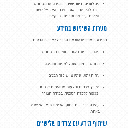
ניוזלטרים ודיוור ישיר
– במידה שהמשתמש
בוחר להירשם, ייאספו פרטי האימייל לשם
שליחת עדכונים ותכנים שיווקיים.
מטרות השימוש במידע
המידע הנאסף ישמש את החברה לצרכים הבאים:
ניהול ושיפור האתר וחוויית המשתמש.
מתן שירותים, מענה לפניות ותמיכה.
ניתוח נתוני שימוש ושיפור תכנים.
שיווק, פרסום והצעות מותאמות אישית
(בכפוף לקבלת הסכמה, במידת הצורך).
עמידה בדרישות החוק ואכיפת תנאי השימוש
באתר.
שיתוף מידע עם צדדים שלישיים