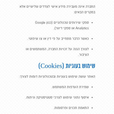
החברה אינה מעבירה מידע אישי לצדדים שלישיים אלא
במקרים הבאים:
ספקי שירותים טכנולוגיים (כגון Google
Analytics או ספקי דיוור).
כאשר הדבר מתחייב על פי דין או צו שיפוטי.
לצורך הגנה על זכויות החברה, המשתמשים או
הציבור.
שימוש בעוגיות (Cookies)
האתר עושה שימוש בעוגיות ובטכנולוגיות דומות לצורך:
שמירת העדפות המשתמש.
איסוף נתוני שימוש לצרכי סטטיסטיקה וניתוח.
התאמת תכנים ופרסומות.